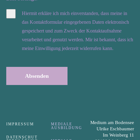
Hiermit erkläre ich mich einverstanden, dass meine in
das Kontaktformular eingegebenen Daten elektronisch
gespeichert und zum Zweck der Kontaktaufnahme
verarbeitet und genutzt werden. Mir ist bekannt, dass ich
meine Einwilligung jederzeit widerrufen kann.
Absenden
Medium am Bodensee
IMPRESSUM
MEDIALE
AUSBILDUNG
Ulrike Eschbaumer
Im Weinberg 11
DATENSCHUT