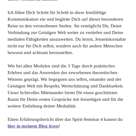
Ich führe Dich Schritt für Schritt in diese feinfühlige
Kommunikation ein und begleite Dich auf dieser besonderen
Reise zu den verstorbenen Seelen. Sie ermöglicht Dir, Deine
Verbindung zur Geistigen Welt weiter zu vertiefen und Deine
medialen Fähigkeiten auszuweiten. Du lernst, Jenseitskontakte
nicht nur für Dich selbst, sondern auch für andere Menschen
bewusst und achtsam herzustellen.
Wie bei allen Modulen sind die 3 Tage durch praktisches
Erleben und das Anwenden des erworbenen theoretischen
Wissens geprägt. Wir begegnen uns selbst, einander und der
Geistigen Welt mit Respekt, Wertschätzung und Dankbarkeit.
Unser lichtvolles Miteinander bietet Dir einen geschützten
Raum für Deine ersten Gespräche mit Jenseitigen und für die
weitere Entfaltung deiner Medialität.
Einen Erfahrungsbericht über das Spirit-Seminar 4 kannst du
hier in meinem Blog lesen
!