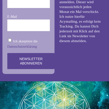
anmelden. Dieser wird
voraussichtlich jeden
Monat ein Mal verschickt.
Ich nutze hierfür
E-Mail
Acymailing, es erfolgt kein
Tracking. Du kannst Dich
jederzeit mit Klick auf den
Link im Newsletter von
diesem abmelden.
Ich akzeptiere die
Datenschutzerklärung
NEWSLETTER
ABONNIEREN