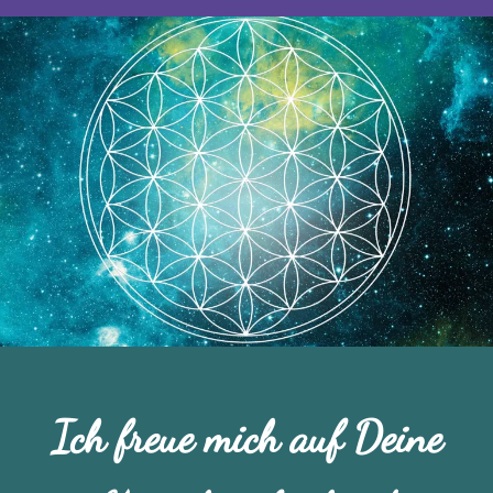
Ich freue mich auf Deine