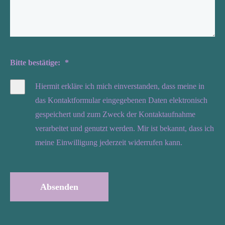
Bitte bestätige:
*
Hiermit erkläre ich mich einverstanden, dass meine in
das Kontaktformular eingegebenen Daten elektronisch
gespeichert und zum Zweck der Kontaktaufnahme
verarbeitet und genutzt werden. Mir ist bekannt, dass ich
meine Einwilligung jederzeit widerrufen kann.
Absenden