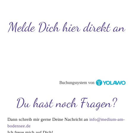
Melde Dich hier direkt an
Buchungssystem von
Du hast noch Fragen?
Dann schreib mir gerne Deine Nachricht an
info@medium-am-
bodensee.de
Ich freue mich auf Dich!